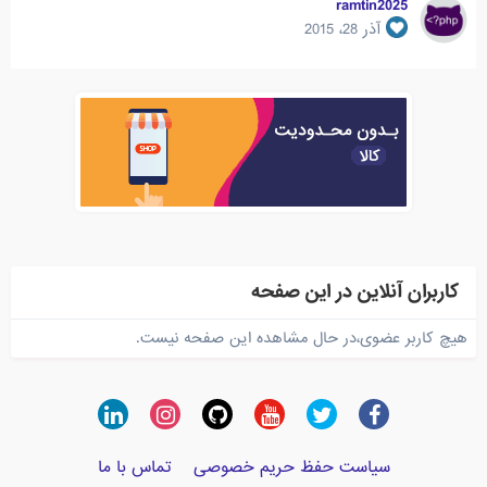
ramtin2025
آذر 28، 2015
کاربران آنلاین در این صفحه
هیچ کاربر عضوی،در حال مشاهده این صفحه نیست.
سیاست حفظ حریم خصوصی
تماس با ما