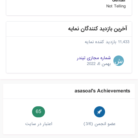
Gender
Not Telling
آخرین بازدید کنندگان نمایه
11,433 بازدید کننده نمایه
شماره مجازی تیندر
بهمن 6، 2022
asasoal's Achievements
65
عضو انجمن (3/6)
اعتبار در سایت