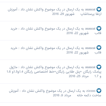
asasoal
به یک ارسال در یک موضوع واکنش نشان داد :
آموزش
ارتقا پرستاشاپ
شهریور 29، 2016
asasoal
به یک ارسال در یک موضوع واکنش نشان داد :
خرید
قالب
شهریور 22، 2016
asasoal
به یک ارسال در یک موضوع واکنش نشان داد :
خرید
قالب
شهریور 22، 2016
asasoal
به یک ارسال در یک موضوع واکنش نشان داد :
ماژول
پیامک رایگان +پنل طلایی رایگان+خط اختصاصی رایگان 1.4و1.5و 1.6
و 1.7
مرداد 25، 2016
zizooo
به یک ارسال در یک موضوع واکنش نشان داد :
آموزش
ساخت دکمه خانه
مرداد 9، 2016