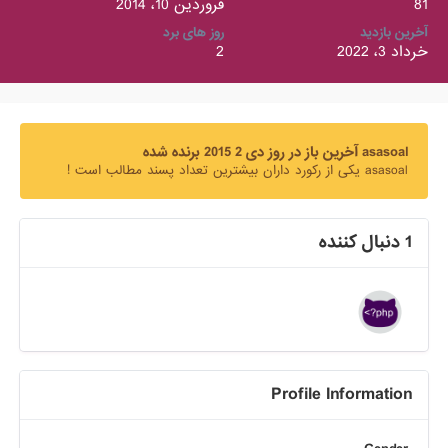
81
فروردین 10، 2014
آخرین بازدید
روز های برد
خرداد 3، 2022
2
asasoal آخرین باز در روز دی 2 2015 برنده شده
asasoal یکی از رکورد داران بیشترین تعداد پسند مطالب است !
1 دنبال کننده
Profile Information