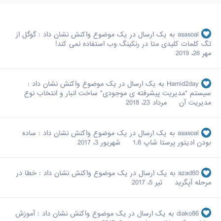
asasoal
به یک ارسال در یک موضوع واکنش نشان داد :
گوگل از
تگ کلمات کلیدی متا در رنکینگ وب استفاده نمی کند!
مهر 26، 2019
Hamid2day
به یک ارسال در یک موضوع واکنش نشان داد :
سیستم "مدیریت پیشرفته ی موجودی" ساخت انبار و انتخاب نوع
مدیریت آن
مرداد 23، 2018
asasoal
به یک ارسال در یک موضوع واکنش نشان داد :
ساده
بودن ادیتور پرستا شاپ 1.6
شهریور 3، 2017
azad60
به یک ارسال در یک موضوع واکنش نشان داد :
خطا در
مرحله آپگرید
تیر 5، 2017
diako86
به یک ارسال در یک موضوع واکنش نشان داد :
آموزش