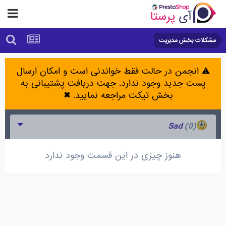
مشکلات بخش مدیریت
⚠️ انجمن در حالت فقط خواندنی است و امکان ارسال
پست جدید وجود ندارد. جهت دریافت پشتیبانی به
بخش تیکت مراجعه نمایید.
✖
(0)
Sad
هنوز چیزی در این قسمت وجود ندارد