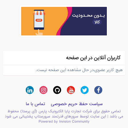
کاربران آنلاین در این صفحه
هیچ کاربر عضوی،در حال مشاهده این صفحه نیست.
سیاست حفظ حریم خصوصی
تماس با ما
تمامی حقوق برای شرکت تجارت پایا الکترونیک پارس (آی پرستا) محفوظ
می باشد | این سایت توسط سرورهای قدرتمند سرورستاپ پشتیبانی می شود
Powered by Invision Community