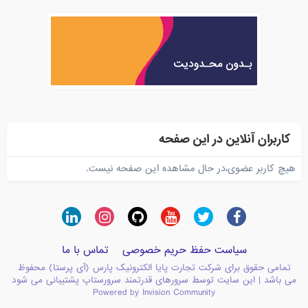
کاربران آنلاین در این صفحه
هیچ کاربر عضوی،در حال مشاهده این صفحه نیست.
سیاست حفظ حریم خصوصی
تماس با ما
تمامی حقوق برای شرکت تجارت پایا الکترونیک پارس (آی پرستا) محفوظ
می باشد | این سایت توسط سرورهای قدرتمند سرورستاپ پشتیبانی می شود
Powered by Invision Community