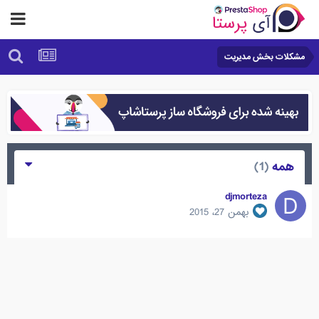
مشکلات بخش مدیریت
همه
(1)
djmorteza
بهمن 27، 2015