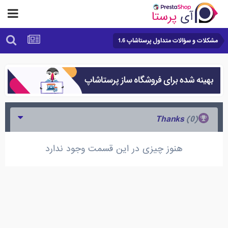
مشکلات و سؤالات متداول پرستاشاپ 1.6
(0)
Thanks
هنوز چیزی در این قسمت وجود ندارد