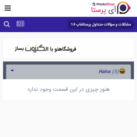
مشکلات و سؤالات متداول پرستاشاپ 1.6
(0)
Haha
هنوز چیزی در این قسمت وجود ندارد