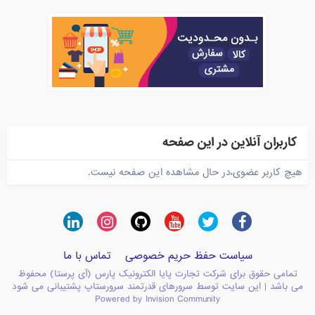
کاربران آنلاین در این صفحه
هیچ کاربر عضوی،در حال مشاهده این صفحه نیست.
سیاست حفظ حریم خصوصی
تماس با ما
تمامی حقوق برای شرکت تجارت پایا الکترونیک پارس (آی پرستا) محفوظ
می باشد | این سایت توسط سرورهای قدرتمند سرورستاپ پشتیبانی می شود
Powered by Invision Community