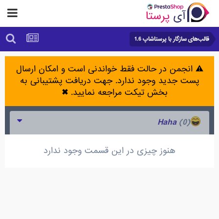
قالب‌های سازگار با پرستاشاپ 1.6
⚠️ انجمن در حالت فقط خواندنی است و امکان ارسال
پست جدید وجود ندارد. جهت دریافت پشتیبانی به
بخش تیکت مراجعه نمایید.
✖
(0)
Haha
هنوز چیزی در این قسمت وجود ندارد