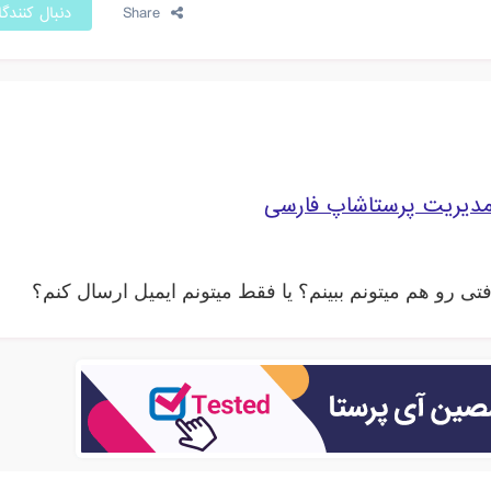
Share
دنبال کنندگ
مدیریت پرستاشاپ فارسی
افتی رو هم میتونم ببینم؟ یا فقط میتونم ایمیل ارسال کنم؟