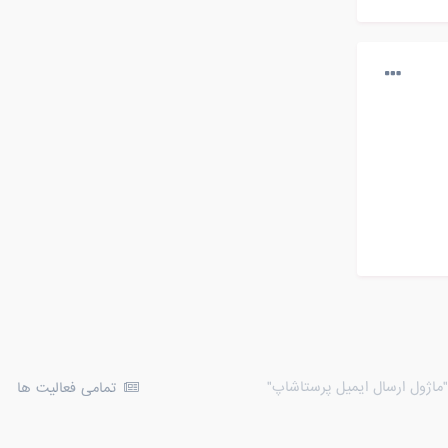
"ماژول ارسال ایمیل پرستاشاپ"
تمامی فعالیت ها