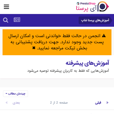
آموزش‌های پرستا شاپ
⚠️ انجمن در حالت فقط خواندنی است و امکان ارسال
پست جدید وجود ندارد. جهت دریافت پشتیبانی به
بخش تیکت مراجعه نمایید.
✖
آموزش‌های پیشرفته
آموزش‌هایی که فقط به کاربران پیشرفته توصیه می‌شود
چیدمان مطالب
قبلی
صفحه 2 از 2
بعدی