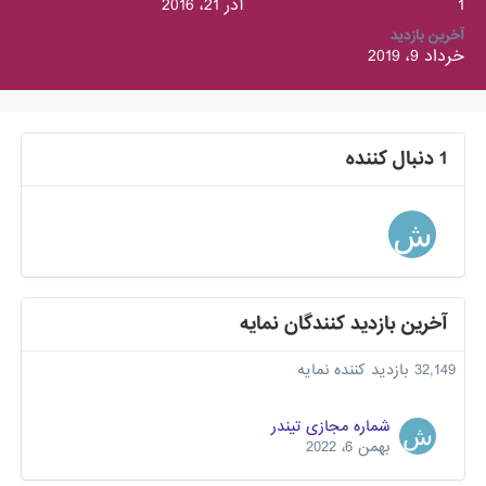
1
آذر 21، 2016
آخرین بازدید
خرداد 9، 2019
1 دنبال کننده
آخرین بازدید کنندگان نمایه
32,149 بازدید کننده نمایه
شماره مجازی تیندر
بهمن 6، 2022