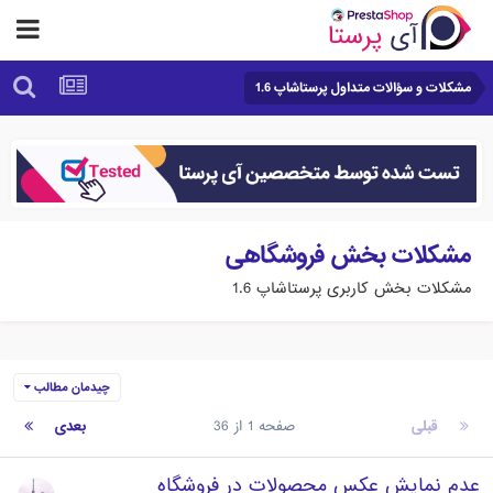
مشکلات و سؤالات متداول پرستاشاپ 1.6
مشکلات بخش فروشگاهی
مشکلات بخش کاربری پرستاشاپ 1.6
چیدمان مطالب
قبلی
صفحه 1 از 36
بعدی
عدم نمایش عکس محصولات در فروشگاه