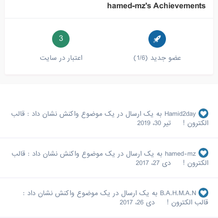
hamed-mz's Achievements
3
عضو جدید (1/6)
اعتبار در سایت
Hamid2day
به یک ارسال در یک موضوع واکنش نشان داد :
قالب
الکترون !
تیر 30، 2019
hamed-mz
به یک ارسال در یک موضوع واکنش نشان داد :
قالب
الکترون !
دی 27، 2017
B.A.H.M.A.N
به یک ارسال در یک موضوع واکنش نشان داد :
قالب الکترون !
دی 26، 2017