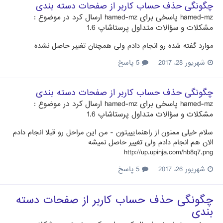
چگونگی حذف حساب کاربر از صفحات دسته بندی
hamed-mz
پاسخی برای
hamed-mz
ارسال کرد در موضوع :
مشکلات و سؤالات متداول پرستاشاپ 1.6
موارد گفته شده رو انجام دادم ولی همچنان تغییر حاصل نشده
شهریور 28، 2017
5 پاسخ
چگونگی حذف حساب کاربر از صفحات دسته بندی
hamed-mz
پاسخی برای
hamed-mz
ارسال کرد در موضوع :
مشکلات و سؤالات متداول پرستاشاپ 1.6
سلام خیلی ممنون از راهنمایییتون - من این مراحل رو قبلا انجام دادم
الان هم انجام دادم ولی تغییر حاصل نمیشه
http://up.upinja.com/hb8q7.png
شهریور 26، 2017
5 پاسخ
چگونگی حذف حساب کاربر از صفحات دسته
بندی