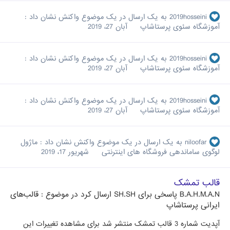
2019hosseini
به یک ارسال در یک موضوع واکنش نشان داد :
آموزشگاه سئوی پرستاشاپ
آبان 27، 2019
2019hosseini
به یک ارسال در یک موضوع واکنش نشان داد :
آموزشگاه سئوی پرستاشاپ
آبان 27، 2019
2019hosseini
به یک ارسال در یک موضوع واکنش نشان داد :
آموزشگاه سئوی پرستاشاپ
آبان 27، 2019
niloofar
به یک ارسال در یک موضوع واکنش نشان داد :
ماژول
لوگوی ساماندهی فروشگاه های اینترنتی
شهریور 17، 2019
قالب تمشک
B.A.H.M.A.N
پاسخی برای
SH.SH
ارسال کرد در موضوع :
قالب‌های
ایرانی پرستاشاپ
آپدیت شماره 3 قالب تمشک منتشر شد برای مشاهده تغییرات این