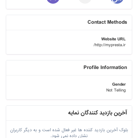
Contact Methods
Website URL
http://mypresta.ir/
Profile Information
Gender
Not Telling
آخرین بازدید کنندگان نمایه
بلوک آخرین بازدید کننده ها غیر فعال شده است و به دیگر کاربران
نشان داده نمی شود.