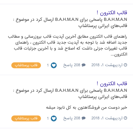
قالب الکترون !
B.A.H.M.A.N
پاسخی برای
B.A.H.M.A.N
ارسال کرد در موضوع :
قالب‌های ایرانی پرستاشاپ
راهنمای قالب الکترون مطابق آخرین آپدیت قالب بروزرسانی و مطالب
جدید اضافه شد با توجه به آپدیت جدید قالب الکترون ، راهنمای
قالب تغییرات جزئی داشت که اصلاح شد و با آخرین جزئیات قالب
الکترون...
اردیبهشت 1، 2018
208 پاسخ
1
قالب پرستاشاپ
قالب الکترون !
B.A.H.M.A.N
پاسخی برای
B.A.H.M.A.N
ارسال کرد در موضوع :
قالب‌های ایرانی پرستاشاپ
خیر دوست من فروشگاهتون به کل نابود میشه
اردیبهشت 1، 2018
208 پاسخ
1
قالب پرستاشاپ