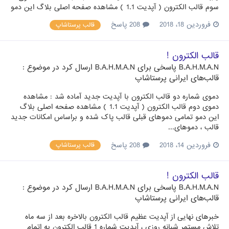
سوم قالب الکترون ( آپدیت 1.1 ) مشاهده صفحه اصلی بلاگ این دمو
فروردین 18، 2018
208 پاسخ
قالب پرستاشاپ
قالب الکترون !
B.A.H.M.A.N
پاسخی برای
B.A.H.M.A.N
ارسال کرد در موضوع :
قالب‌های ایرانی پرستاشاپ
دموی شماره دو قالب الکترون با آپدیت جدید آماده شد : مشاهده
دموی دوم قالب الکترون ( آپدیت 1.1 ) مشاهده صفحه اصلی بلاگ
این دمو تمامی دموهای قبلی قالب پاک شده و براساس امکانات جدید
قالب ، دموهای...
فروردین 14، 2018
208 پاسخ
قالب پرستاشاپ
قالب الکترون !
B.A.H.M.A.N
پاسخی برای
B.A.H.M.A.N
ارسال کرد در موضوع :
قالب‌های ایرانی پرستاشاپ
خبرهای نهایی از آپدیت عظیم قالب الکترون بالاخره بعد از سه ماه
تلاش مستمر شبانه روزی ، آپدیت شماره 1 قالب الکترون به اتمام