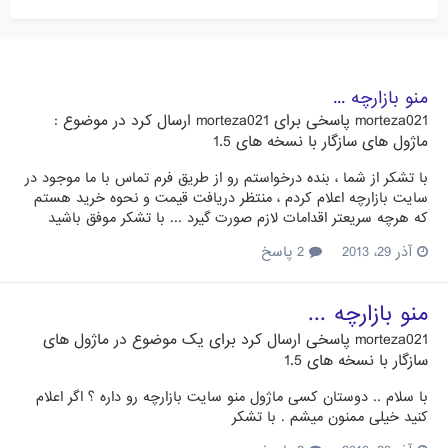
منو بازارچه ...
morteza021
پاسخی برای
morteza021
ارسال کرد در موضوع :
ماژول های سازگار با نسخه های 1.5
با تشکر از شما ، بنده درخواستم رو از طریق فرم تماس با ما موجود در
سایت بازارچه اعلام کردم ، منتظر دریافت قیمت و نحوه خرید هستم
که هرچه سریعتر اقدامات لازم صورت گیرد ... با تشکر موفق باشید
آذر 29، 2013
2 پاسخ
منو بازارچه ...
morteza021
پاسخی ارسال کرد برای یک موضوع در
ماژول های
سازگار با نسخه های 1.5
با سلام .. دوستان کسی ماژول منو سایت بازارچه رو داره ؟ اگر اعلام
کنید خیلی ممنون میشم . با تشکر