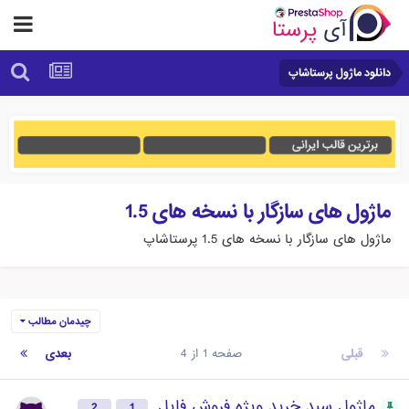
دانلود ماژول پرستاشاپ
ماژول های سازگار با نسخه های 1.5
ماژول های سازگار با نسخه های 1.5 پرستاشاپ
چیدمان مطالب
قبلی
صفحه 1 از 4
بعدی
ماژول سبد خرید ویژه فروش فایل
2
1