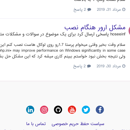
مرداد 31، 2019
2 پاسخ
مشکل ارور هنگام نصب
hoseeinf
پاسخی ارسال کرد برای یک موضوع در
سوالات و مشکلات متدا
ولی نتیجه بخش نبود خواستم ببینم کاری میشه کرد که این مشکل حل بش
مرداد 30، 2019
2 پاسخ
سیاست حفظ حریم خصوصی
تماس با ما