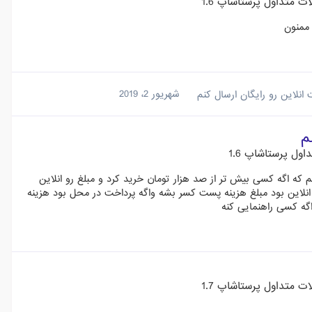
 متداول پرستاشاپ 1.6
 ممنون
انلاین رو رایگان ارسال کنم
شهریور 2، 2019
م
ول پرستاشاپ 1.6
ه اگه کسی بیش تر از صد هزار تومان خرید کرد و مبلغ رو انلاین
انلاین بود مبلغ هزینه پست کسر بشه واگه پرداخت در محل بود هزینه
ه کسی راهنمایی کنه
 متداول پرستاشاپ 1.7