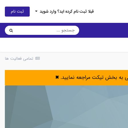
ثبت نام
قبلا ثبت نام کرده اید؟ وارد شوید
تمامی فعالیت ها
ی به بخش تیکت مراجعه نمایید.
✖