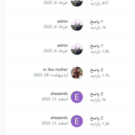
خرداد 9، 2023
877
بازدید
admin
1
پاسخ
خرداد 9، 2023
1k
بازدید
admin
1
پاسخ
خرداد 9، 2023
1.6k
بازدید
m like mother
2
پاسخ
اردیبهشت 28، 2023
1.7k
بازدید
ehssannik
2
پاسخ
اسفند 11، 2022
1k
بازدید
ehssannik
2
پاسخ
اسفند 11، 2022
1.2k
بازدید