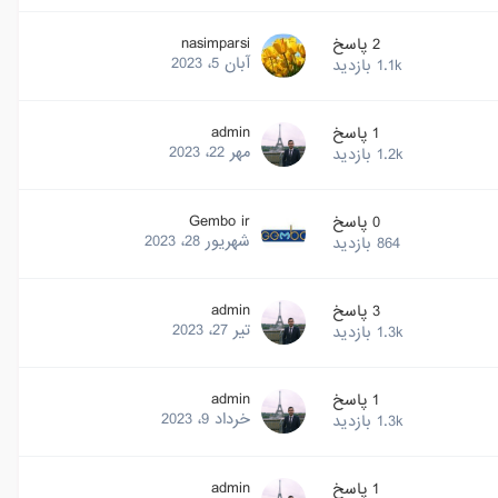
nasimparsi
2
پاسخ
آبان 5، 2023
1.1k
بازدید
admin
1
پاسخ
مهر 22، 2023
1.2k
بازدید
Gembo ir
0
پاسخ
شهریور 28، 2023
864
بازدید
admin
3
پاسخ
تیر 27، 2023
1.3k
بازدید
admin
1
پاسخ
خرداد 9، 2023
1.3k
بازدید
admin
1
پاسخ