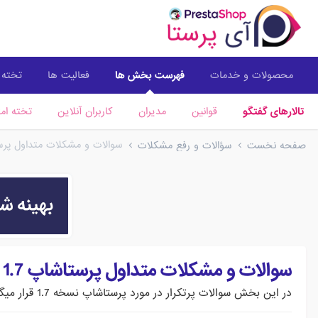
محصولات و خدمات
فهرست بخش ها
فعالیت ها
تخته ا
تالارهای گفتگو
قوانین
مدیران
کاربران آنلاین
تخته امت
سوالات و مشکلات متداول پرستا
صفحه نخست
سؤالات و رفع مشکلات
سوالات و مشکلات متداول پرستاشاپ 1.7
در این بخش سوالات پرتکرار در مورد پرستاشاپ نسخه 1.7 قرار میگیرد