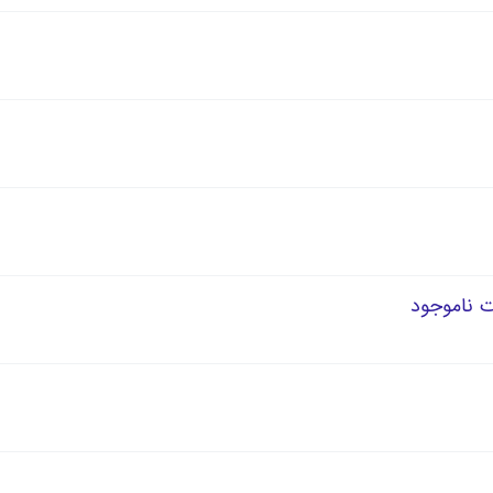
 ناموجود