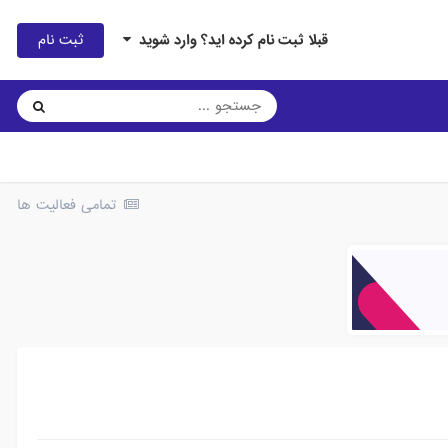
ثبت نام
قبلا ثبت نام کرده اید؟ وارد شوید
تمامی فعالیت ها