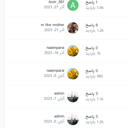
Amir_561
1
پاسخ
آذر 27، 2023
1.6k
بازدید
m like mother
6
پاسخ
آذر 21، 2023
1.2k
بازدید
nasimparsi
0
پاسخ
آذر 18، 2023
1k
بازدید
nasimparsi
0
پاسخ
آبان 8، 2023
985
بازدید
admin
3
پاسخ
آبان 7، 2023
1.1k
بازدید
admin
3
پاسخ
آبان 6، 2023
1.2k
بازدید