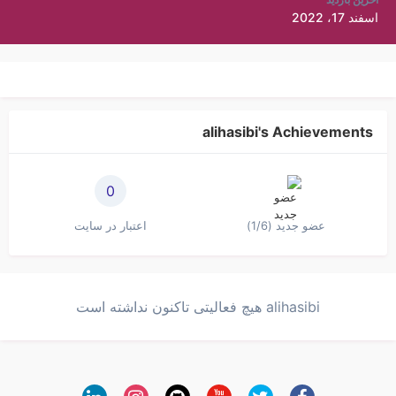
اسفند 17، 2022
alihasibi's Achievements
0
عضو جدید (1/6)
اعتبار در سایت
alihasibi هیچ فعالیتی تاکنون نداشته است