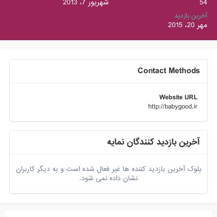
54
شهریور 7، 2013
آخرین بازدید
مهر 20، 2015
Contact Methods
Website URL
http://babygood.ir
آخرین بازدید کنندگان نمایه
بلوک آخرین بازدید کننده ها غیر فعال شده است و به دیگر کاربران
نشان داده نمی شود.