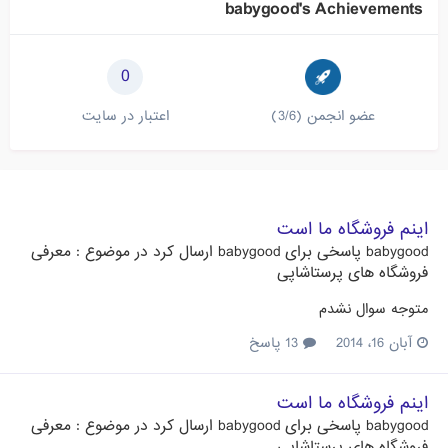
babygood's Achievements
0
عضو انجمن (3/6)
اعتبار در سایت
اینم فروشگاه ما است
babygood
پاسخی برای
babygood
ارسال کرد در موضوع :
معرفی
فروشگاه های پرستاشاپی
متوجه سوال نشدم
آبان 16، 2014
13 پاسخ
اینم فروشگاه ما است
babygood
پاسخی برای
babygood
ارسال کرد در موضوع :
معرفی
فروشگاه های پرستاشاپی