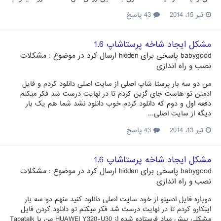
تیر 15، 2014
43 پاسخ
مشکل ایجاد شاخه پرستاشاپ 1.6
babygood
پاسخی برای
hidden
ارسال کرد در موضوع :
مشکلات
نصب و راه اندازی
من دو سه بار پرستا شاپ اصلی از سایت اصلی دانلود کردم و فایل
ادمین تو هاست جای گزین کردم تا در نهایت درست شد فکر میکنم
دفعه اول و دوم که دانلود کردم خوب دانلود نشد شما هم یک بار
دیگه از سایت اصلی...
تیر 13، 2014
43 پاسخ
مشکل ایجاد شاخه پرستاشاپ 1.6
babygood
پاسخی برای
hidden
ارسال کرد در موضوع :
مشکلات
نصب و راه اندازی
دوباره فایل ادمینو از خود سایت اصلی دانلود کنید منهم دو سه بار
اینکارو کردم تا در نهایت درست شد فکر میکنم تو دانلود کردن فایل
مشکلی پیش میاد فرستاده شده از HUAWEI Y320-U30ِ من با Tapatalk