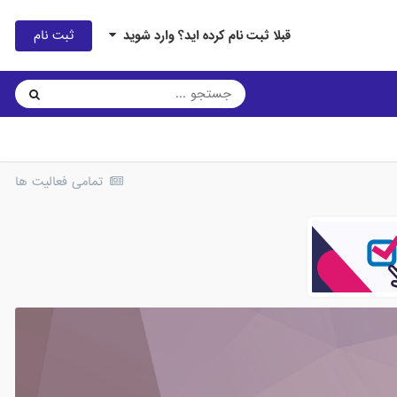
ثبت نام
قبلا ثبت نام کرده اید؟ وارد شوید
تمامی فعالیت ها