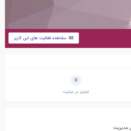
مشاهده فعالیت های این کاربر
0
اعتبار در سایت
مدیریت