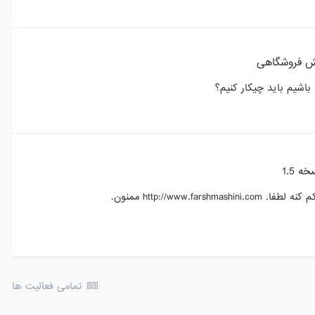
 فروشگاهی
اشیم باید چیکار کنیم؟
 1.5
http://ww ممنون.
تمامی فعالیت ها