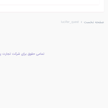
lucifer_quest
صفحه نخست
تمامی حقوق برای شرکت تجارت پا