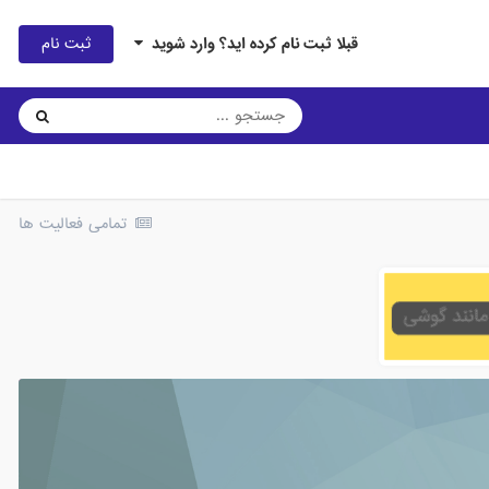
ثبت نام
قبلا ثبت نام کرده اید؟ وارد شوید
تمامی فعالیت ها