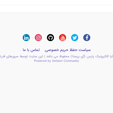
سیاست حفظ حریم خصوصی
تماس با ما
یا الکترونیک پارس (آی پرستا) محفوظ می باشد | این سایت توسط سرورهای قدرت
Powered by Invision Community