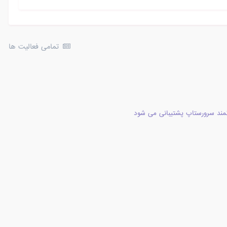
تمامی فعالیت ها
مند سرورستاپ پشتیبانی می شود