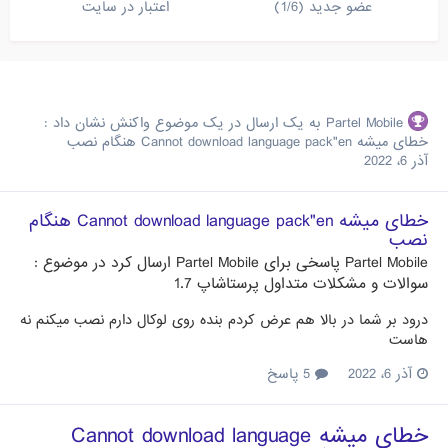
عضو جدید (1/6)
اعتبار در سایت
Partel Mobile
به یک ارسال در یک موضوع واکنش نشان داد :
خطای میشه Cannot download language pack"en هنگام نصب
آذر 6، 2022
خطای میشه Cannot download language pack"en هنگام
نصب
Partel Mobile
پاسخی برای
Partel Mobile
ارسال کرد در موضوع :
سوالات و مشکلات متداول پرستاشاپ 1.7
درود بر شما در بالا هم عرض کردم بنده روی لوکال دارم نصب میکنم نه
هاست
آذر 6، 2022
5 پاسخ
خطای میشه Cannot download language