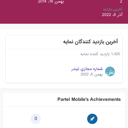
2
بهمن 18، 2014
آخرین بازدید
آذر 6، 2022
آخرین بازدید کنندگان نمایه
1,420 بازدید کننده نمایه
شماره مجازی تیندر
بهمن 6، 2022
Partel Mobile's Achievements
0