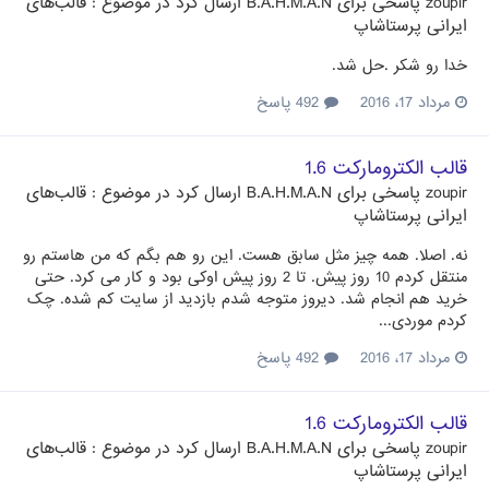
zoupir
پاسخی برای
B.A.H.M.A.N
ارسال کرد در موضوع :
قالب‌های
ایرانی پرستاشاپ
خدا رو شکر .حل شد.
مرداد 17، 2016
492 پاسخ
قالب الکترومارکت 1.6
zoupir
پاسخی برای
B.A.H.M.A.N
ارسال کرد در موضوع :
قالب‌های
ایرانی پرستاشاپ
نه. اصلا. همه چیز مثل سابق هست. این رو هم بگم که من هاستم رو
منتقل کردم 10 روز پیش. تا 2 روز پیش اوکی بود و کار می کرد. حتی
خرید هم انجام شد. دیروز متوجه شدم بازدید از سایت کم شده. چک
کردم موردی...
مرداد 17، 2016
492 پاسخ
قالب الکترومارکت 1.6
zoupir
پاسخی برای
B.A.H.M.A.N
ارسال کرد در موضوع :
قالب‌های
ایرانی پرستاشاپ