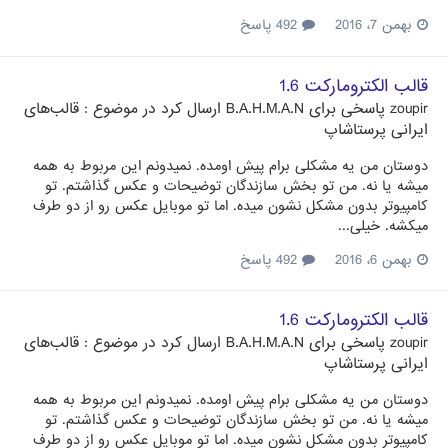
بهمن 7، 2016
492 پاسخ
قالب الکترومارکت 1.6
zoupir
پاسخی برای
B.A.H.M.A.N
ارسال کرد در موضوع :
قالب‌های
ایرانی پرستاشاپ
دوستان من یه مشکلی برام پیش اومده. نمیدونم این مربوط به همه
میشه یا نه. من تو بخش سازندگان توضیحات و عکس گذاشتم. تو
کامپیوتر بدون مشکل نشون میده. اما تو موبایل عکس رو از دو طرف
میکشه. خیلی...
بهمن 6، 2016
492 پاسخ
قالب الکترومارکت 1.6
zoupir
پاسخی برای
B.A.H.M.A.N
ارسال کرد در موضوع :
قالب‌های
ایرانی پرستاشاپ
دوستان من یه مشکلی برام پیش اومده. نمیدونم این مربوط به همه
میشه یا نه. من تو بخش سازندگان توضیحات و عکس گذاشتم. تو
کامپیوتر بدون مشکل نشون میده. اما تو موبایل عکس رو از دو طرف