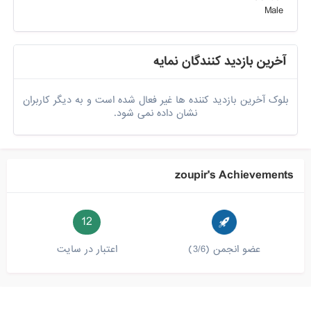
Male
آخرین بازدید کنندگان نمایه
بلوک آخرین بازدید کننده ها غیر فعال شده است و به دیگر کاربران
نشان داده نمی شود.
zoupir's Achievements
12
عضو انجمن (3/6)
اعتبار در سایت