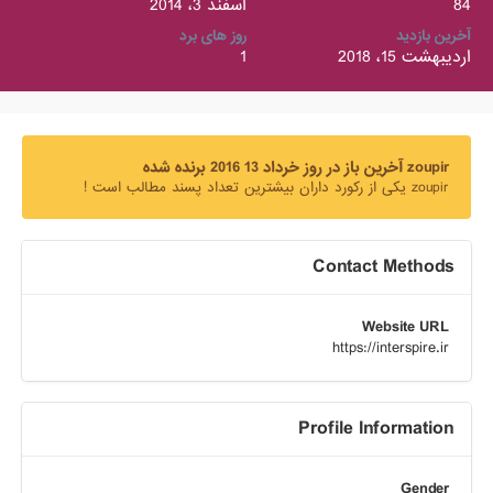
84
اسفند 3، 2014
آخرین بازدید
روز های برد
اردیبهشت 15، 2018
1
zoupir آخرین باز در روز خرداد 13 2016 برنده شده
zoupir یکی از رکورد داران بیشترین تعداد پسند مطالب است !
Contact Methods
Website URL
https://interspire.ir
Profile Information
Gender