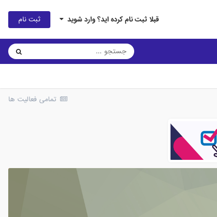
ثبت نام
قبلا ثبت نام کرده اید؟ وارد شوید
تمامی فعالیت ها