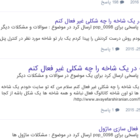
198 پاسخ
در یک شاخه را چه شکلی غیر فعال کنم
پاسخی برای
pop_0098
ارسال کرد در موضوع :
سوالات و مشکلات دیگر
دم روش درست کردنش را پیدا کردم یک بار تو شاخه مورد نظر در کنترل پنل
1 پاسخ
 در یک شاخه را چه شکلی غیر فعال کنم
پاسخی ارسال کرد برای یک موضوع در
سوالات و مشکلات دیگر
 یک شاخه را چه شکلی غیر فعال کنم سلام من که تو سایت خودم یک شاخه 
ها تو اون شاخه کاتالوگ فعال نباشه و همه شاخه ها یک شکل باشه از کجا با
http://www.avayefarshiranian.com/f
1 پاسخ
فعال سازی ماژول
پاسخی برای
pop_0098
ارسال کرد در موضوع :
مشکلات ماژول ها