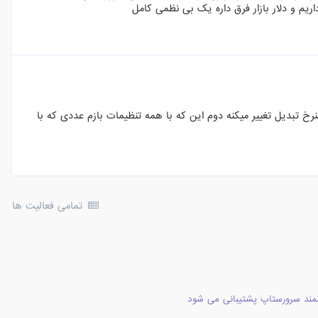
ریم و دلار بازار فرق داره یک بی نظمی کامل
رخ تبدیل تغییر میکنه دوم این که با همه تنظیمات بازم عددی که با
تمامی فعالیت ها
مند سرورستاپ پشتیبانی می شود