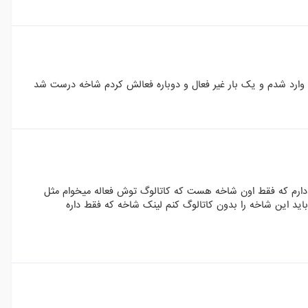
 وارد شدم و یک بار غیر فعال و دوباره فعالش کردم شاخه درست شد
دارم که فقط اون شاخه هست که کاتالوگ توش فعاله میخوام مثل
ید این شاخه را بدون کاتالوگ کنم لینک شاخه که فقط داره