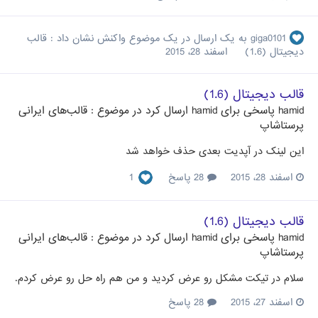
giga0101
به یک ارسال در یک موضوع واکنش نشان داد :
قالب
دیجیتال (1.6)
اسفند 28، 2015
قالب دیجیتال (1.6)
hamid
پاسخی برای
hamid
ارسال کرد در موضوع :
قالب‌های ایرانی
پرستاشاپ
این لینک در آپدیت بعدی حذف خواهد شد
اسفند 28، 2015
28 پاسخ
1
قالب دیجیتال (1.6)
hamid
پاسخی برای
hamid
ارسال کرد در موضوع :
قالب‌های ایرانی
پرستاشاپ
سلام در تیکت مشکل رو عرض کردید و من هم راه حل رو عرض کردم.
اسفند 27، 2015
28 پاسخ