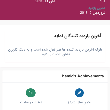
131
آبان 19، 2011
آخرین بازدید
فروردین 2، 2018
آخرین بازدید کنندگان نمایه
بلوک آخرین بازدید کننده ها غیر فعال شده است و به دیگر کاربران
نشان داده نمی شود.
hamid's Achievements
13
عضو فعال (4/6)
اعتبار در سایت