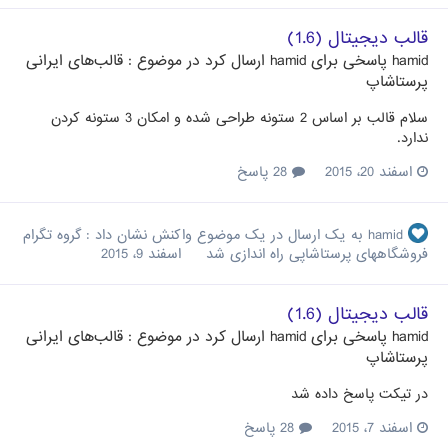
قالب دیجیتال (1.6)
hamid
پاسخی برای
hamid
ارسال کرد در موضوع :
قالب‌های ایرانی
پرستاشاپ
سلام قالب بر اساس 2 ستونه طراحی شده و امکان 3 ستونه کردن
ندارد.
اسفند 20، 2015
28 پاسخ
hamid
به یک ارسال در یک موضوع واکنش نشان داد :
گروه تگرام
فروشگاههای پرستاشاپی راه اندازی شد
اسفند 9، 2015
قالب دیجیتال (1.6)
hamid
پاسخی برای
hamid
ارسال کرد در موضوع :
قالب‌های ایرانی
پرستاشاپ
در تیکت پاسخ داده شد
اسفند 7، 2015
28 پاسخ