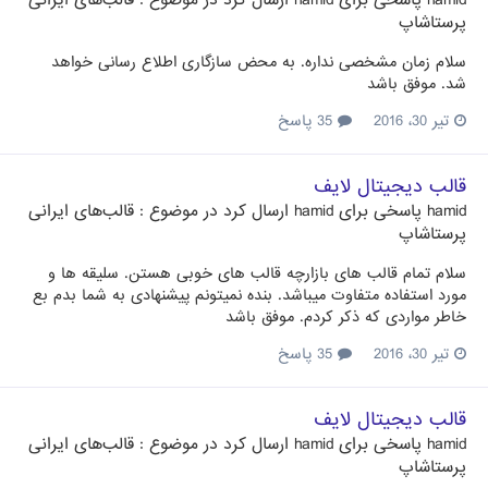
پرستاشاپ
سلام زمان مشخصی نداره. به محض سازگاری اطلاع رسانی خواهد
شد. موفق باشد
تیر 30، 2016
35 پاسخ
قالب دیجیتال لایف
hamid
پاسخی برای
hamid
ارسال کرد در موضوع :
قالب‌های ایرانی
پرستاشاپ
سلام تمام قالب های بازارچه قالب های خوبی هستن. سلیقه ها و
مورد استفاده متفاوت میباشد. بنده نمیتونم پیشنهادی به شما بدم بع
خاطر مواردی که ذکر کردم. موفق باشد
تیر 30، 2016
35 پاسخ
قالب دیجیتال لایف
hamid
پاسخی برای
hamid
ارسال کرد در موضوع :
قالب‌های ایرانی
پرستاشاپ