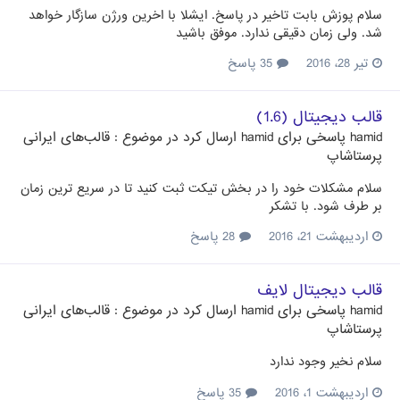
سلام پوزش بابت تاخیر در پاسخ. ایشلا با اخرین ورژن سازگار خواهد
شد. ولی زمان دقیقی ندارد. موفق باشید
تیر 28، 2016
35 پاسخ
قالب دیجیتال (1.6)
hamid
پاسخی برای
hamid
ارسال کرد در موضوع :
قالب‌های ایرانی
پرستاشاپ
سلام مشکلات خود را در بخش تیکت ثبت کنید تا در سریع ترین زمان
بر طرف شود. با تشکر
اردیبهشت 21، 2016
28 پاسخ
قالب دیجیتال لایف
hamid
پاسخی برای
hamid
ارسال کرد در موضوع :
قالب‌های ایرانی
پرستاشاپ
سلام نخیر وجود ندارد
اردیبهشت 1، 2016
35 پاسخ