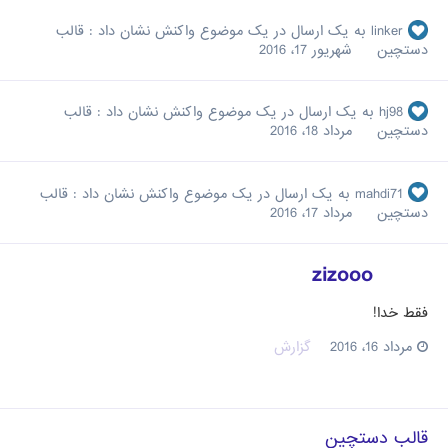
linker
به یک ارسال در یک موضوع واکنش نشان داد :
قالب
دستچین
شهریور 17، 2016
hj98
به یک ارسال در یک موضوع واکنش نشان داد :
قالب
دستچین
مرداد 18، 2016
mahdi71
به یک ارسال در یک موضوع واکنش نشان داد :
قالب
دستچین
مرداد 17، 2016
zizooo
فقط خدا!
مرداد 16، 2016
گزارش
قالب دستچین