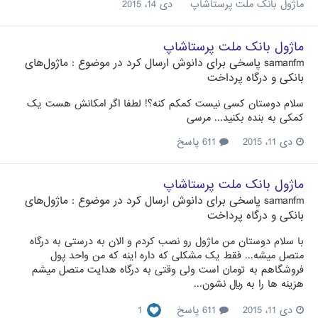
ماژول بانک ملت پرستاشاپ
دی 14، 2015
ماژول بانک ملت پرستاشاپ
samanfm
پاسخی برای
دانوش
ارسال کرد در موضوع :
ماژول‌های
بانکی و درگاه پرداخت
سلام دوستان کسی نیست کمکم کنه؟! لطفا اگر امکانش هست یک
کمکی به بنده بکنید... مرسی
دی 11، 2015
611 پاسخ
ماژول بانک ملت پرستاشاپ
samanfm
پاسخی برای
دانوش
ارسال کرد در موضوع :
ماژول‌های
بانکی و درگاه پرداخت
با سلام دوستان من ماژول رو نصب کردم و الان به درستی به درگاه
متصل میشه... فقط یک مشکلی که داره اینه که من واحد پول
فروشگاهم به تومان است ولی وقتی به درگاه هدایت متصل میشم
هزینه ها را به ریال نشون...
دی 11، 2015
611 پاسخ
1