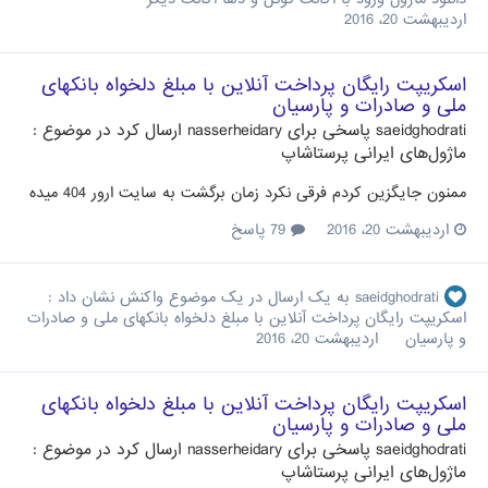
اردیبهشت 20، 2016
اسکریپت رایگان پرداخت آنلاین با مبلغ دلخواه بانکهای
ملی و صادرات و پارسیان
saeidghodrati
پاسخی برای
nasserheidary
ارسال کرد در موضوع :
ماژول‌های ایرانی پرستاشاپ
ممنون جایگزین کردم فرقی نکرد زمان برگشت به سایت ارور 404 میده
اردیبهشت 20، 2016
79 پاسخ
saeidghodrati
به یک ارسال در یک موضوع واکنش نشان داد :
اسکریپت رایگان پرداخت آنلاین با مبلغ دلخواه بانکهای ملی و صادرات
و پارسیان
اردیبهشت 20، 2016
اسکریپت رایگان پرداخت آنلاین با مبلغ دلخواه بانکهای
ملی و صادرات و پارسیان
saeidghodrati
پاسخی برای
nasserheidary
ارسال کرد در موضوع :
ماژول‌های ایرانی پرستاشاپ