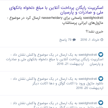
اسکریپت رایگان پرداخت آنلاین با مبلغ دلخواه بانکهای
ملی و صادرات و پارسیان
saeidghodrati
پاسخی برای
nasserheidary
ارسال کرد در موضوع :
ماژول‌های ایرانی پرستاشاپ
خبری نشد!؟
خرداد 1، 2016
79 پاسخ
saeidghodrati
به یک ارسال در یک موضوع واکنش نشان داد :
اسکریپت رایگان پرداخت آنلاین با مبلغ دلخواه بانکهای ملی و صادرات
و پارسیان
اردیبهشت 21، 2016
saeidghodrati
به یک ارسال در یک موضوع واکنش نشان داد :
دانلود ماژول ورود با اکانت گوگل و دها اکانت دیگر
اردیبهشت 20، 2016
saeidghodrati
به یک ارسال در یک موضوع واکنش نشان داد :
دانلود ماژول ورود با اکانت گوگل و دها اکانت دیگر