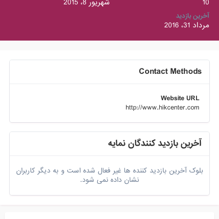
10
شهریور 8، 2015
آخرین بازدید
مرداد 31، 2016
Contact Methods
Website URL
http://www.hikcenter.com
آخرین بازدید کنندگان نمایه
بلوک آخرین بازدید کننده ها غیر فعال شده است و به دیگر کاربران
نشان داده نمی شود.