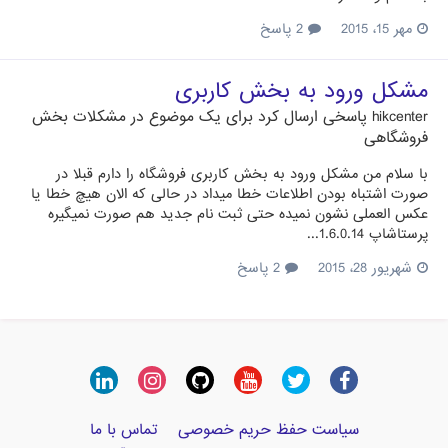
مهر 15، 2015
2 پاسخ
مشکل ورود به بخش کاربری
hikcenter
پاسخی ارسال کرد برای یک موضوع در
مشکلات بخش
فروشگاهی
با سلام من مشکل ورود به بخش کاربری فروشگاه را دارم قبلا در
صورت اشتباه بودن اطلاعات خطا میداد در حالی که الان هیچ خطا یا
عکس العملی نشون نمیده حتی ثبت نام جدید هم صورت نمیگیره
پرستاشاپ 1.6.0.14...
شهریور 28، 2015
2 پاسخ
سیاست حفظ حریم خصوصی
تماس با ما