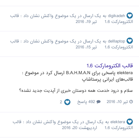
digikadeh
به یک ارسال در یک موضوع واکنش نشان داد :
قالب
الکترومارکت 1.6
تیر 19، 2016
delllaptop
به یک ارسال در یک موضوع واکنش نشان داد :
قالب
الکترومارکت 1.6
تیر 15، 2016
قالب الکترومارکت 1.6
elektera
پاسخی برای
B.A.H.M.A.N
ارسال کرد در موضوع :
قالب‌های ایرانی پرستاشاپ
سلام و درود خدمت همه دوستان خبری از آپدیت جدید نشده؟
تیر 10، 2016
492 پاسخ
2
elektera
به یک ارسال در یک موضوع واکنش نشان داد :
قالب
الکترومارکت 1.6
اردیبهشت 20، 2016