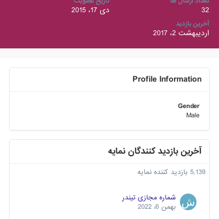
تعداد ارسال ها
تاریخ عضویت
32
دی 17، 2015
آخرین بازدید
اردیبهشت 2، 2017
Profile Information
Gender
Male
آخرین بازدید کنندگان نمایه
5,139 بازدید کننده نمایه
شماره مجازی تیندر
بهمن 6، 2022