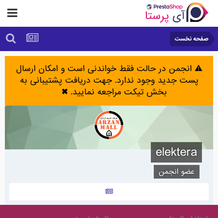
صفحه نخست
⚠️ انجمن در حالت فقط خواندنی است و امکان ارسال
پست جدید وجود ندارد. جهت دریافت پشتیبانی به
بخش تیکت مراجعه نمایید.
✖
elektera
عضو انجمن