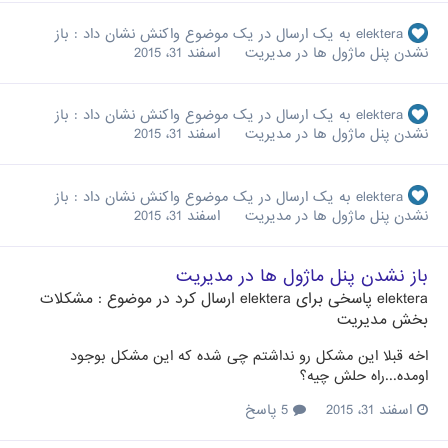
elektera
به یک ارسال در یک موضوع واکنش نشان داد :
باز
نشدن پنل ماژول ها در مدیریت
اسفند 31، 2015
elektera
به یک ارسال در یک موضوع واکنش نشان داد :
باز
نشدن پنل ماژول ها در مدیریت
اسفند 31، 2015
elektera
به یک ارسال در یک موضوع واکنش نشان داد :
باز
نشدن پنل ماژول ها در مدیریت
اسفند 31، 2015
باز نشدن پنل ماژول ها در مدیریت
elektera
پاسخی برای
elektera
ارسال کرد در موضوع :
مشکلات
بخش مدیریت
اخه قبلا این مشکل رو نداشتم چی شده که این مشکل بوجود
اومده...راه حلش چیه؟
اسفند 31، 2015
5 پاسخ