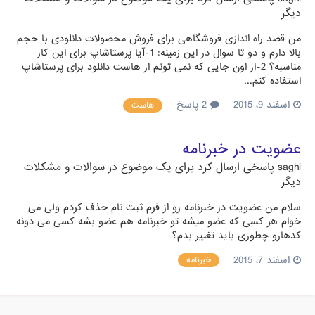
دیگر
من قصد راه اندازی فروشگاهی برای فروش محصولات دانلودی با حجم
بالا دارم و دو تا سوال در این زمینه: 1-آیا پرستاشاپ برای این کار
مناسبه؟ 2-از اون جایی که نمی تونم از هاست دانلود برای پرستاشاپ
استفاده کنم...
اسفند 9، 2015
2 پاسخ
هاست
عضویت در خبرنامه
saghi
پاسخی ارسال کرد برای یک موضوع در
سوالات و مشکلات
دیگر
سلام من عضویت در خبرنامه رو از فرم ثبت نام حذف کردم ولی می
خوام هر کسی که عضو میشه تو خبرنامه هم عضو بشه کسی می دونه
کدهارو چطوری باید تغییر بدم؟
اسفند 7، 2015
خبرنامه