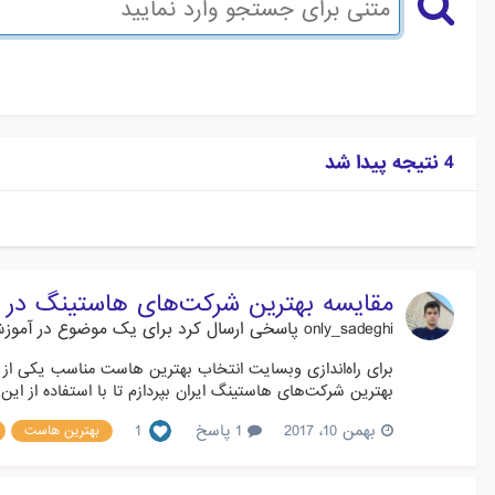
4 نتیجه پیدا شد
مقایسه بهترین شرکت‌های هاستینگ در ا
only_sadeghi
پاسخی ارسال کرد برای یک موضوع در
آموز
برای راه‌اندازی وبسایت انتخاب بهترین هاست مناسب یکی از م
بهترین شرکت‌های هاستینگ ایران بپردازم تا با استفاده از این
بهمن 10، 2017
1 پاسخ
1
بهترین هاست