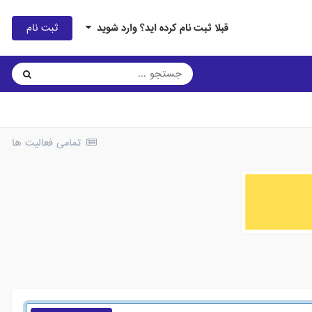
ثبت نام
قبلا ثبت نام کرده اید؟ وارد شوید
تمامی فعالیت ها