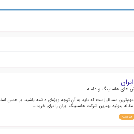
یران
ش های هاستینگ و دامنه
هم‌ترین مسائلی‌است که باید به آن توجه ویژه‌ای داشته باشید. بر همین اسا
 مقاله بتونید بهترین شرکت هاستینگ ایران را برای خرید...
هاست