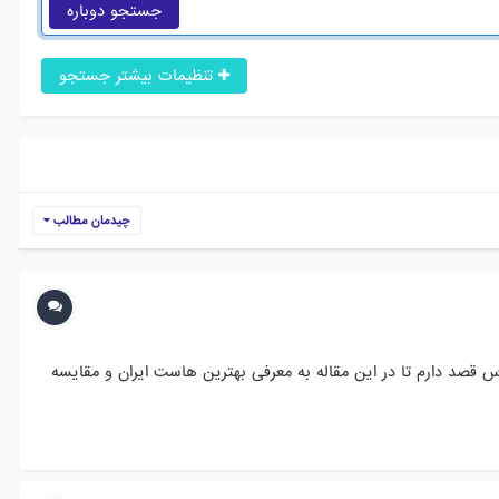
جستجو دوباره
تنظیمات بیشتر جستجو
چیدمان مطالب
س قصد دارم تا در این مقاله به معرفی بهترین هاست ایران و مقایسه