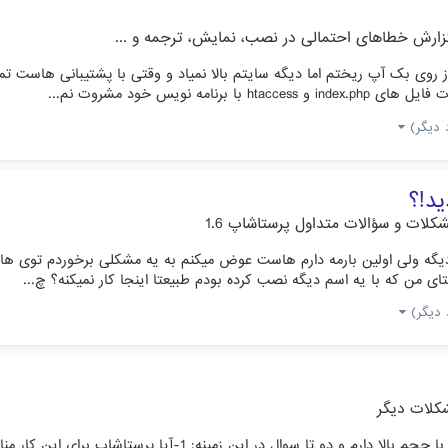
زارش خطاهای احتمالی در نصب، نمایش، ترجمه و ...
از روی بک آپ ریختم اما دیگه سایتم بالا نمیاد و وقتی با پشتیبانی هاست
 نویس خود مشروت نم...
د!؟
کلات و سؤالات متداول پرستاشاپ 1.6
دیگه ولی اولین بارمه دارم هاست عوض میکنم به یه مشکلی برخوردم توی ها
ی من که با یه اسم دیگه نصب کرده بودم طبیعتا اینجا کار نمیکنه؟ چ...
کلات دیگر