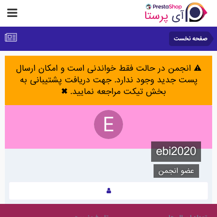
صفحه نخست
⚠️ انجمن در حالت فقط خواندنی است و امکان ارسال
پست جدید وجود ندارد. جهت دریافت پشتیبانی به
بخش تیکت مراجعه نمایید.
✖
ebi2020
عضو انجمن