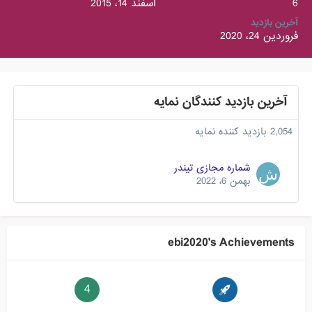
6
اسفند 14، 2015
آخرین بازدید
فروردین 24، 2020
آخرین بازدید کنندگان نمایه
2,054 بازدید کننده نمایه
شماره مجازی تیندر
بهمن 6، 2022
ebi2020's Achievements
4