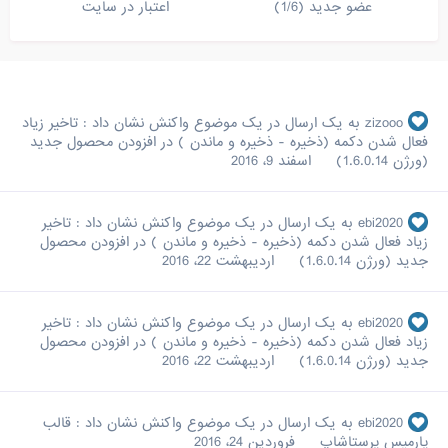
عضو جدید (1/6)
اعتبار در سایت
zizooo
به یک ارسال در یک موضوع واکنش نشان داد :
تاخیر زیاد
فعال شدن دکمه (ذخیره - ذخیره و ماندن ) در افزودن محصول جدید
(ورژن 1.6.0.14)
اسفند 9، 2016
ebi2020
به یک ارسال در یک موضوع واکنش نشان داد :
تاخیر
زیاد فعال شدن دکمه (ذخیره - ذخیره و ماندن ) در افزودن محصول
جدید (ورژن 1.6.0.14)
اردیبهشت 22، 2016
ebi2020
به یک ارسال در یک موضوع واکنش نشان داد :
تاخیر
زیاد فعال شدن دکمه (ذخیره - ذخیره و ماندن ) در افزودن محصول
جدید (ورژن 1.6.0.14)
اردیبهشت 22، 2016
ebi2020
به یک ارسال در یک موضوع واکنش نشان داد :
قالب
پارمیس پرستاشاپ
فروردین 24، 2016