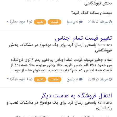
بخش فروشگاهی
دوستان ممکنه کمک کنید؟
مرداد 7، 2016
4 پاسخ
(و 1 مورد دیگر)
قیمت
تغییر
تغییر قیمت تمام اجناس
kamrava
پاسخی ارسال کرد برای یک موضوع در
مشکلات بخش
فروشگاهی
سلام چطور میتونم قیمت تمام اجناس رو تغییر بدم ؟ توی فروشگاه
من حدود ۱۲۰۰ قلم جنس داریم. حالا چطور میتونم مثلا همه ۲۰٪ از
قیمت همه اجناس کم کنم؟ (قیمت تخفیف نمیخوام ها - از خود...
مرداد 5، 2016
4 پاسخ
(و 1 مورد دیگر)
قیمت
تغییر
انتقال فروشگاه به هاست دیگر
kamrava
پاسخی ارسال کرد برای یک موضوع در
مشکلات نصب و
راه اندازی