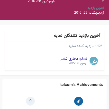
2
فروردین 28، 2016
آخرین بازدید
اردیبهشت 28، 2016
آخرین بازدید کنندگان نمایه
1,126 بازدید کننده نمایه
شماره مجازی تیندر
بهمن 6، 2022
telcom's Achievements
0