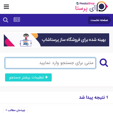
صفحه نخست
تنظیمات بیشتر جستجو
1 نتیجه پیدا شد
چیدمان مطالب