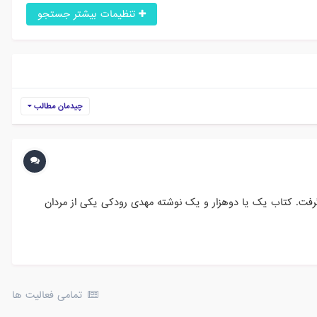
تنظیمات بیشتر جستجو
چیدمان مطالب
 گرفت. کتاب یک یا دوهزار و یک نوشته مهدی رودکی یکی از مردان
تمامی فعالیت ها