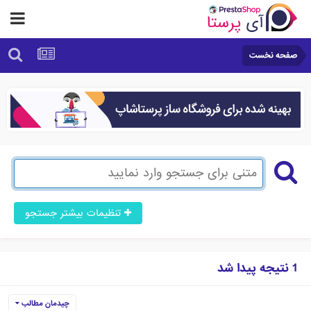
صفحه نخست
تنظیمات بیشتر جستجو
1 نتیجه پیدا شد
چیدمان مطالب