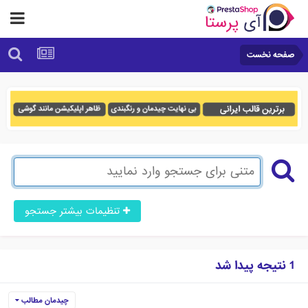
صفحه نخست
تنظیمات بیشتر جستجو
1 نتیجه پیدا شد
چیدمان مطالب