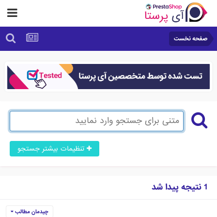
صفحه نخست
تنظیمات بیشتر جستجو
1 نتیجه پیدا شد
چیدمان مطالب