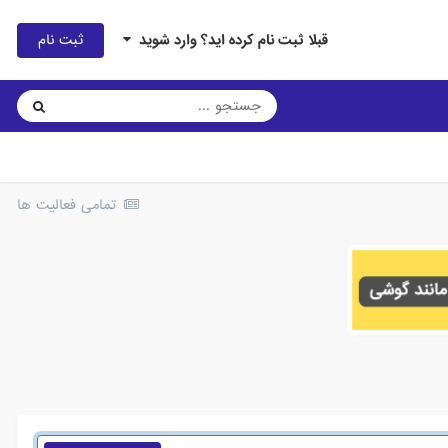
ثبت نام
قبلا ثبت نام کرده اید؟ وارد شوید
تمامی فعالیت ها