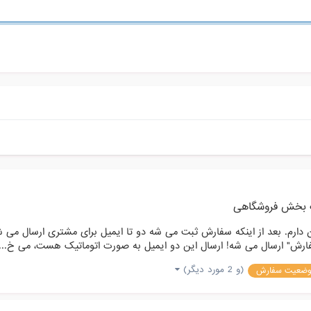
 بخش فروشگاهی
. بعد از اینکه سفارش ثبت می شه دو تا ایمیل برای مشتری ارسال می شه: ی
 سفارش" ارسال می شه! ارسال این دو ایمیل به صورت اتوماتیک هست، می خ...
(و 2 مورد دیگر)
ضعیت سفارش