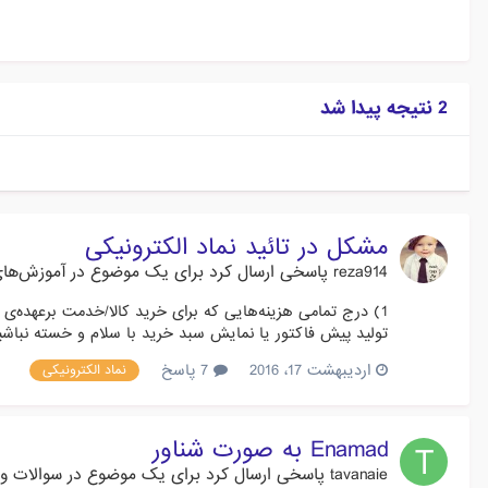
2 نتیجه پیدا شد
مشکل در تائید نماد الکترونیکی
reza914
پاسخی ارسال کرد برای یک موضوع در
آموزش‌های
تولید پیش فاکتور یا نمایش سبد خرید با سلام و خسته نباش
اردیبهشت 17، 2016
7 پاسخ
نماد الکترونیکی
Enamad به صورت شناور
tavanaie
پاسخی ارسال کرد برای یک موضوع در
سوالات و