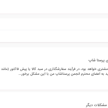
 پرستا شاپ
ید به اعضای محترم انجمن پرستاشاپ من با این مشکل برخور...
 مشکلات دیگر