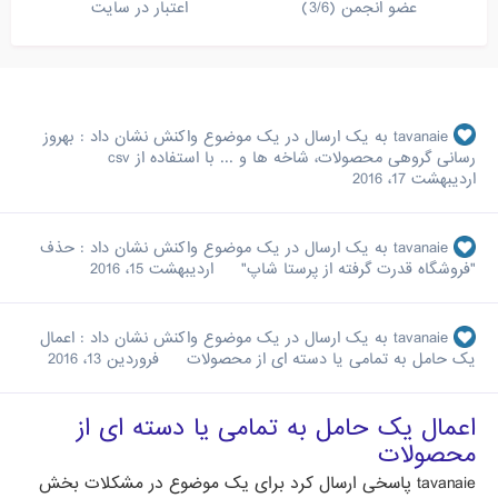
عضو انجمن (3/6)
اعتبار در سایت
tavanaie
به یک ارسال در یک موضوع واکنش نشان داد :
به‏روز
رسانی گروهی محصولات، شاخه ها و ... با استفاده از csv
اردیبهشت 17، 2016
tavanaie
به یک ارسال در یک موضوع واکنش نشان داد :
حذف
"فروشگاه قدرت گرفته از پرستا شاپ"
اردیبهشت 15، 2016
tavanaie
به یک ارسال در یک موضوع واکنش نشان داد :
اعمال
یک حامل به تمامی یا دسته ای از محصولات
فروردین 13، 2016
اعمال یک حامل به تمامی یا دسته ای از
محصولات
tavanaie
پاسخی ارسال کرد برای یک موضوع در
مشکلات بخش