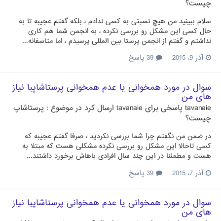
چیست؟
سلام ببینید من هیچ نسبتی به کسی ندادم ، بلکه گفتم عجیبه تا به
حال کسی این مشکل رو بررسی نکرده ، به انجمن شما هم کاری
نداشتم و گفتم از انجمن پرستا بین المللی پرسیدم ، اما متاسفانه...
آذر 9، 2015
39 پاسخ
سوال در مورد همخوانی یا عدم همخوانی پرستاشاپبا نیاز
های من
tavanaie
پاسخی برای
tavanaie
ارسال کرد در موضوع :
پرستاشاپ
چیست؟
در ضمن من نگفتم چرا شما بررسی نکردید ، صرفا گفتم عجیبه که
کسی تاحالا این مشکل رو بررسی نکرده مشکلی هست که مبتلا به
هست و مطمئنا در این چند سال افرادی باهاش برخورد داشتند...
آذر 7، 2015
39 پاسخ
سوال در مورد همخوانی یا عدم همخوانی پرستاشاپبا نیاز
های من