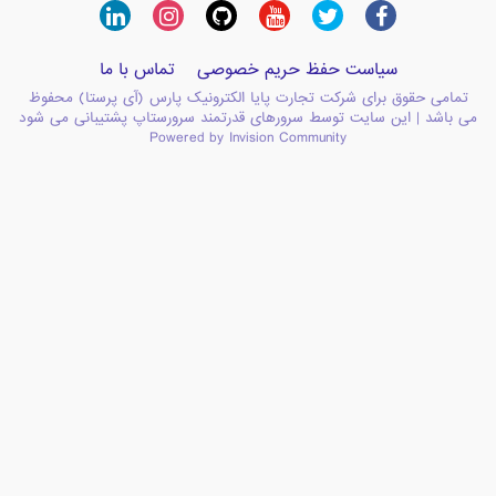
سیاست حفظ حریم خصوصی
تماس با ما
تمامی حقوق برای شرکت تجارت پایا الکترونیک پارس (آی پرستا) محفوظ
می باشد | این سایت توسط سرورهای قدرتمند سرورستاپ پشتیبانی می شود
Powered by Invision Community