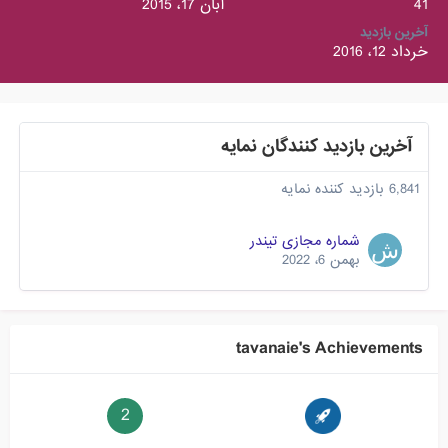
41
آبان 17، 2015
آخرین بازدید
خرداد 12، 2016
آخرین بازدید کنندگان نمایه
6,841 بازدید کننده نمایه
شماره مجازی تیندر
بهمن 6، 2022
tavanaie's Achievements
2