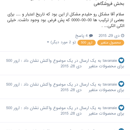
بخش فروشگاهی
سلام آقا مشکل رو حلیدم مشکل از این بود که تاریخ اعتبار و .... برای
بعضی از ترکیب ها 00-00-0000 که پش فرض بود وجود داشت. خیلی
الکی الکی... .
دی 29، 2015
4 پاسخ
(و 2 مورد دیگر)
محصول متغیر
ارور 500
tavanaie
به یک ارسال در یک موضوع واکنش نشان داد :
ارور 500
برای محصولات متغیر
دی 28، 2015
tavanaie
به یک ارسال در یک موضوع واکنش نشان داد :
ارور 500
برای محصولات متغیر
دی 28، 2015
tavanaie
به یک ارسال در یک موضوع واکنش نشان داد :
ارور 500
برای محصولات متغیر
دی 28، 2015