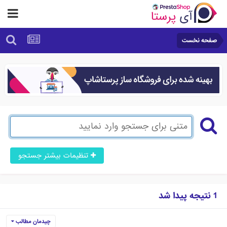
صفحه نخست
تنظیمات بیشتر جستجو
1 نتیجه پیدا شد
چیدمان مطالب