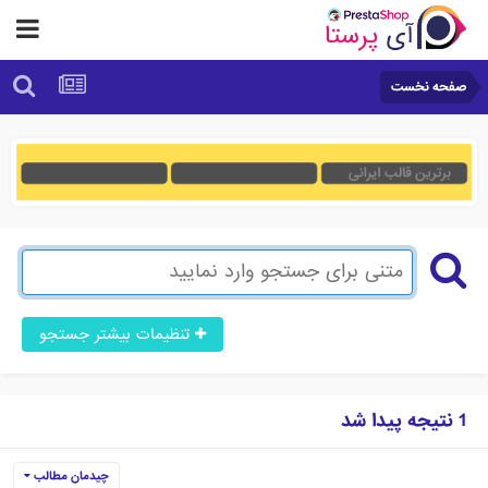
صفحه نخست
تنظیمات بیشتر جستجو
1 نتیجه پیدا شد
چیدمان مطالب