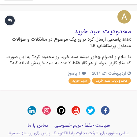
محدودیت سبد خرید
arax
پاسخی ارسال کرد برای یک موضوع در
مشکلات و سؤالات
متداول پرستاشاپ 1.6
با سلام و احترام چطور میشه سبد خرید رو محدود کرد؟ به این صورت
که مثلا کاربر بتونه از هر کالا فقط ۲ عدد به سبد خریدش اضافه کنه؟
اردیبهشت 21، 2017
1 پاسخ
محدودیت سبد خرید
سبد خرید
سیاست حفظ حریم خصوصی
تماس با ما
تمامی حقوق برای شرکت تجارت پایا الکترونیک پارس (آی پرستا) محفوظ