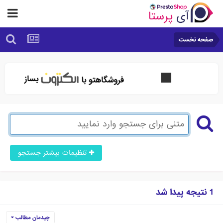
صفحه نخست
تنظیمات بیشتر جستجو
1 نتیجه پیدا شد
چیدمان مطالب