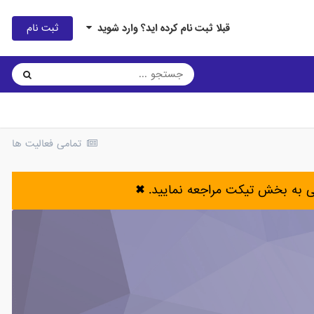
ثبت نام
قبلا ثبت نام کرده اید؟ وارد شوید
تمامی فعالیت ها
ی به بخش تیکت مراجعه نمایید.
✖