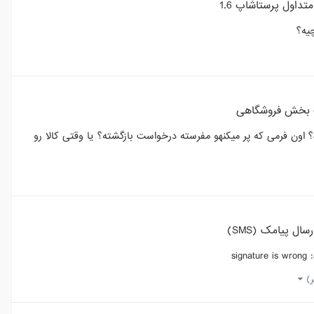
داول پرستاشاپ 1.6
بخش فروشگاهی
اون فرمی که پر میکنهو مفرسته درخواست بازگشته؟ یا وقتی کالا رو
ال پیامک (SMS)
s