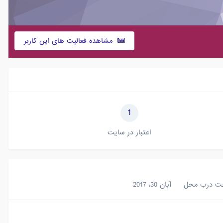
مشاهده فعالیت های این کاربر
1
اعتبار در سایت
اخت درب محل
آبان 30، 2017