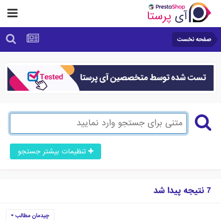
صفحه نخست
تنظیمات بیشتر جستجو
7 نتیجه پیدا شد
چیدمان مطالب