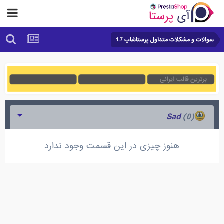
سوالات و مشکلات متداول پرستاشاپ 1.7
(0)
Sad
هنوز چیزی در این قسمت وجود ندارد