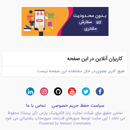
کاربران آنلاین در این صفحه
هیچ کاربر عضوی،در حال مشاهده این صفحه نیست.
سیاست حفظ حریم خصوصی
تماس با ما
تمامی حقوق برای شرکت تجارت پایا الکترونیک پارس (آی پرستا) محفوظ
می باشد | این سایت توسط سرورهای قدرتمند سرورستاپ پشتیبانی می شود
Powered by Invision Community